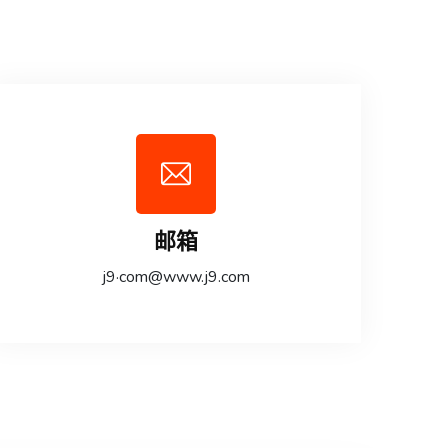
邮箱
j9·com@www.j9.com