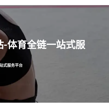
网站-体育全链一站式服
一站式服务平台