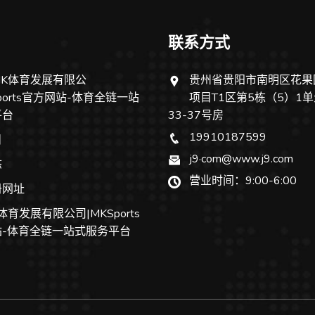
联系方式
MK体育发展有限公
贵州省贵阳市南明区花果
Sports官方网站-体育全链一站
项目T1区第5栋（5）1单
平台
33-37号房
19910187599
目
j9·com@www.j9.com
态
营业时间：9:00-6:00
册网址
体育发展有限公司|MKSports
站-体育全链一站式服务平台