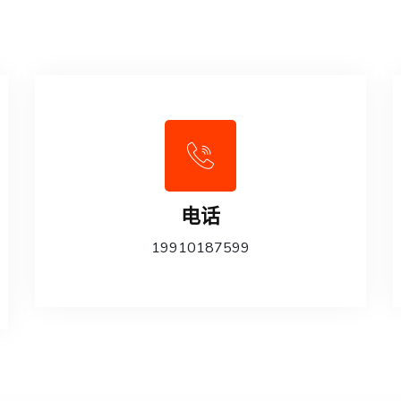
电话
19910187599