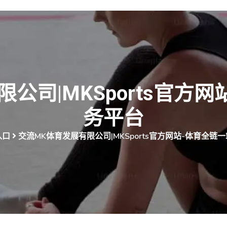
公司|MKSports官方
务平台
入口
交流MK体育发展有限公司|MKSports官方网站-体育全链